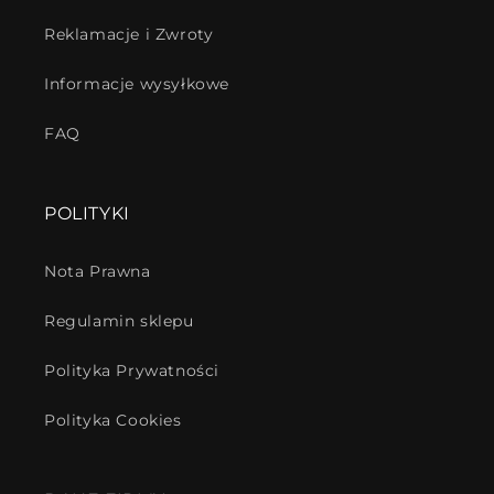
Reklamacje i Zwroty
Informacje wysyłkowe
FAQ
POLITYKI
Nota Prawna
Regulamin sklepu
Polityka Prywatności
Polityka Cookies