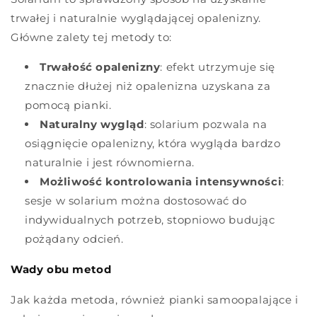
trwałej i naturalnie wyglądającej opalenizny.
Główne zalety tej metody to:
Trwałość opalenizny
: efekt utrzymuje się
znacznie dłużej niż opalenizna uzyskana za
pomocą pianki.
Naturalny wygląd
: solarium pozwala na
osiągnięcie opalenizny, która wygląda bardzo
naturalnie i jest równomierna.
Możliwość kontrolowania intensywności
:
sesje w solarium można dostosować do
indywidualnych potrzeb, stopniowo budując
pożądany odcień.
Wady obu metod
Jak każda metoda, również pianki samoopalające i