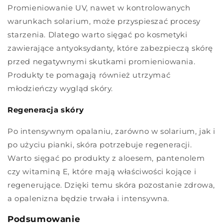
Promieniowanie UV, nawet w kontrolowanych
warunkach solarium, może przyspieszać procesy
starzenia. Dlatego warto sięgać po kosmetyki
zawierające antyoksydanty, które zabezpieczą skórę
przed negatywnymi skutkami promieniowania.
Produkty te pomagają również utrzymać
młodzieńczy wygląd skóry.
Regeneracja skóry
Po intensywnym opalaniu, zarówno w solarium, jak i
po użyciu pianki, skóra potrzebuje regeneracji.
Warto sięgać po produkty z aloesem, pantenolem
czy witaminą E, które mają właściwości kojące i
regenerujące. Dzięki temu skóra pozostanie zdrowa,
a opalenizna będzie trwała i intensywna.
Podsumowanie