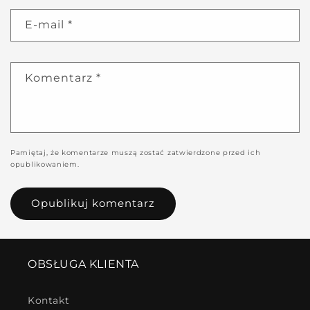
E-mail
*
Komentarz
*
Pamiętaj, że komentarze muszą zostać zatwierdzone przed ich
opublikowaniem.
OBSŁUGA KLIENTA
Kontakt