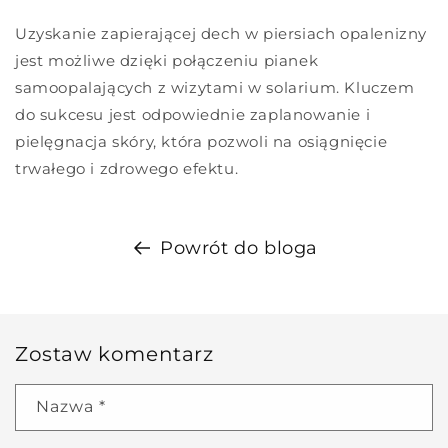
Uzyskanie zapierającej dech w piersiach opalenizny
jest możliwe dzięki połączeniu pianek
samoopalających z wizytami w solarium. Kluczem
do sukcesu jest odpowiednie zaplanowanie i
pielęgnacja skóry, która pozwoli na osiągnięcie
trwałego i zdrowego efektu.
Powrót do bloga
Zostaw komentarz
Nazwa
*