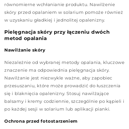
równomierne wchłanianie produktu. Nawilżenie
skóry przed opalaniem w solarium pomoże również
w uzyskaniu gładkiej i jednolitej opalenizny.
Pielęgnacja skóry przy łączeniu dwóch
metod opalania
Nawilżanie skóry
Niezależnie od wybranej metody opalania, kluczowe
znaczenie ma odpowiednia pielęgnacja skóry.
Nawilżanie jest niezwykle ważne, aby zapobiec
przesuszaniu, które może prowadzić do łuszczenia
się i blaknięcia opalenizny. Stosuj nawilżające
balsamy i kremy codziennie, szczególnie po kąpieli i
po każdej sesji w solarium lub aplikacji pianki.
Ochrona przed fotostarzeniem