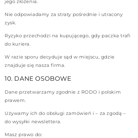
jego złożenia.
Nie odpowiadamy za straty pośrednie i utracony
zysk.
Ryzyko przechodzi na kupującego, gdy paczka trafi
do kuriera.
W razie sporu decyduje sąd w miejscu, gdzie
znajduje się nasza firma.
10. DANE OSOBOWE
Dane przetwarzamy zgodnie z RODO i polskim
prawem.
Używamy ich do obsługi zamówień i – za zgodą –
do wysyłki newslettera.
Masz prawo do: