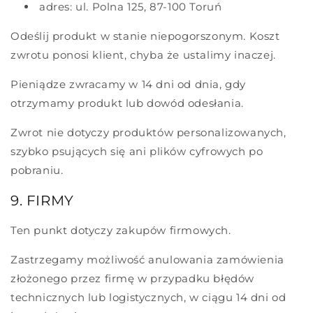
adres: ul. Polna 125, 87-100 Toruń
Odeślij produkt w stanie niepogorszonym. Koszt
zwrotu ponosi klient, chyba że ustalimy inaczej.
Pieniądze zwracamy w 14 dni od dnia, gdy
otrzymamy produkt lub dowód odesłania.
Zwrot nie dotyczy produktów personalizowanych,
szybko psujących się ani plików cyfrowych po
pobraniu.
9. FIRMY
Ten punkt dotyczy zakupów firmowych.
Zastrzegamy możliwość anulowania zamówienia
złożonego przez firmę w przypadku błędów
technicznych lub logistycznych, w ciągu 14 dni od