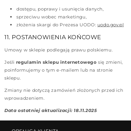
dostępu, poprawy i usunięcia danych,
sprzeciwu wobec marketingu,
złożenia skargi do Prezesa UODO:
uodo.gov.pl
11. POSTANOWIENIA KOŃCOWE
Umowy w sklepie podlegają prawu polskiemu.
Jeśli
regulamin sklepu internetowego
się zmieni,
poinformujemy o tym e-mailem lub na stronie
sklepu.
Zmiany nie dotyczą zamówień złożonych przed ich
wprowadzeniem.
Data ostatniej aktualizacji: 18.11.2025