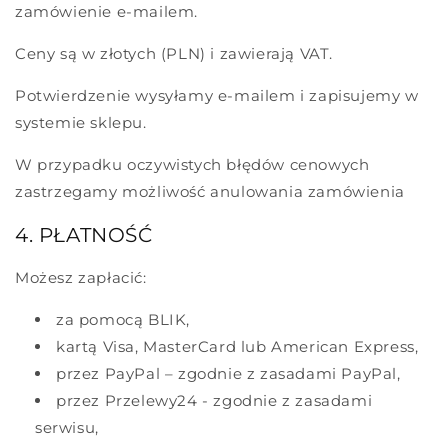
zamówienie e-mailem.
Ceny są w złotych (PLN) i zawierają VAT.
Potwierdzenie wysyłamy e-mailem i zapisujemy w
systemie sklepu.
W przypadku oczywistych błędów cenowych
zastrzegamy możliwość anulowania zamówienia
4. PŁATNOŚĆ
Możesz zapłacić:
za pomocą BLIK,
kartą Visa, MasterCard lub American Express,
przez PayPal – zgodnie z zasadami PayPal,
przez Przelewy24 - zgodnie z zasadami
serwisu,