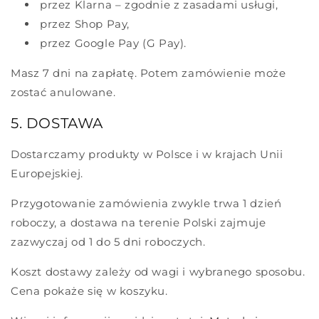
przez Klarna – zgodnie z zasadami usługi,
przez Shop Pay,
przez Google Pay (G Pay).
Masz 7 dni na zapłatę. Potem zamówienie może
zostać anulowane.
5. DOSTAWA
Dostarczamy produkty w Polsce i w krajach Unii
Europejskiej.
Przygotowanie zamówienia zwykle trwa 1 dzień
roboczy, a dostawa na terenie Polski zajmuje
zazwyczaj od 1 do 5 dni roboczych.
Koszt dostawy zależy od wagi i wybranego sposobu.
Cena pokaże się w koszyku.