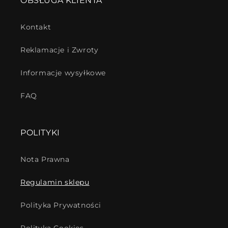
OBSŁUGA KLIENTA
Kontakt
Reklamacje i Zwroty
Informacje wysyłkowe
FAQ
POLITYKI
Nota Prawna
Regulamin sklepu
Polityka Prywatności