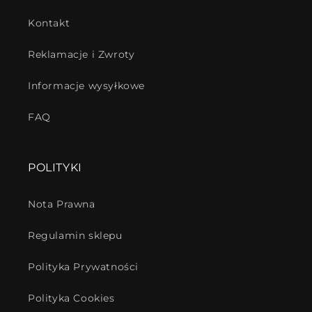
Kontakt
Reklamacje i Zwroty
Informacje wysyłkowe
FAQ
POLITYKI
Nota Prawna
Regulamin sklepu
Polityka Prywatności
Polityka Cookies