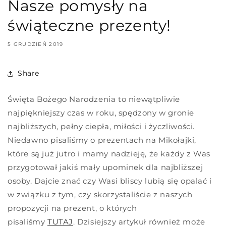
Nasze pomysły na
świąteczne prezenty!
5 GRUDZIEŃ 2019
Share
Święta Bożego Narodzenia to niewątpliwie
najpiękniejszy czas w roku, spędzony w gronie
najbliższych, pełny ciepła, miłości i życzliwości.
Niedawno pisaliśmy o prezentach na Mikołajki,
które są już jutro i mamy nadzieję, że każdy z Was
przygotował jakiś mały upominek dla najbliższej
osoby. Dajcie znać czy Wasi bliscy lubią się opalać i
w związku z tym, czy skorzystaliście z naszych
propozycji na prezent, o których
pisaliśmy
TUTAJ
. Dzisiejszy artykuł również może