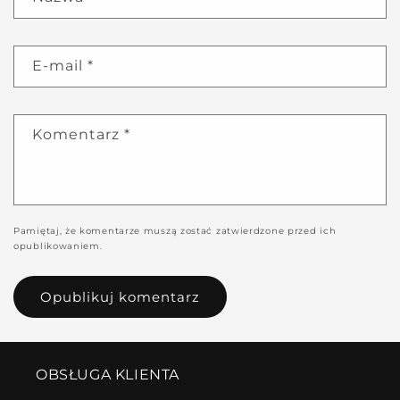
E-mail
*
Komentarz
*
Pamiętaj, że komentarze muszą zostać zatwierdzone przed ich
opublikowaniem.
OBSŁUGA KLIENTA