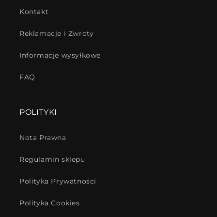
Kontakt
Reklamacje i Zwroty
Informacje wysyłkowe
FAQ
POLITYKI
Nota Prawna
Regulamin sklepu
Polityka Prywatności
Polityka Cookies