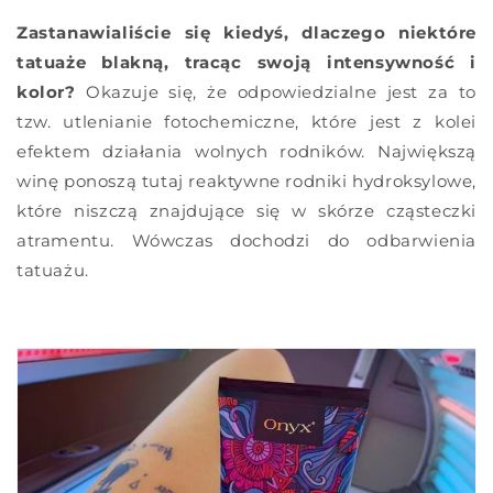
Zastanawialiście się kiedyś, dlaczego niektóre
tatuaże blakną, tracąc swoją intensywność i
kolor?
Okazuje się, że odpowiedzialne jest za to
tzw. utlenianie fotochemiczne, które jest z kolei
efektem działania wolnych rodników. Największą
winę ponoszą tutaj reaktywne rodniki hydroksylowe,
które niszczą znajdujące się w skórze cząsteczki
atramentu. Wówczas dochodzi do odbarwienia
tatuażu.