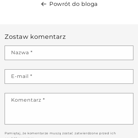
Powrót do bloga
Zostaw komentarz
Nazwa
*
E-mail
*
Komentarz
*
Pamiętaj, że komentarze muszą zostać zatwierdzone przed ich