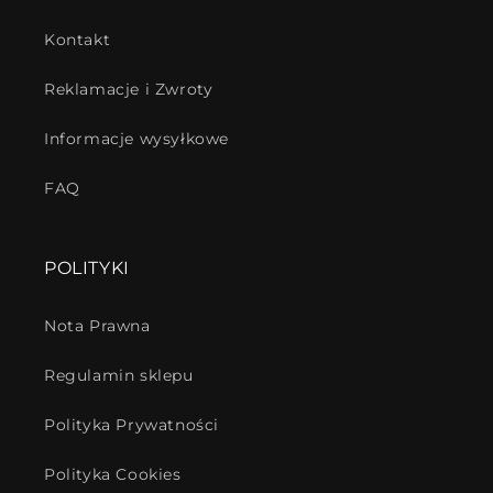
Kontakt
Reklamacje i Zwroty
Informacje wysyłkowe
FAQ
POLITYKI
Nota Prawna
Regulamin sklepu
Polityka Prywatności
Polityka Cookies